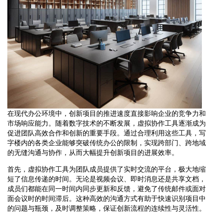
在现代办公环境中，创新项目的推进速度直接影响企业的竞争力和
市场响应能力。随着数字技术的不断发展，虚拟协作工具逐渐成为
促进团队高效合作和创新的重要手段。通过合理利用这些工具，写
字楼内的各类企业能够突破传统办公的限制，实现跨部门、跨地域
的无缝沟通与协作，从而大幅提升创新项目的进展效率。
首先，虚拟协作工具为团队成员提供了实时交流的平台，极大地缩
短了信息传递的时间。无论是视频会议、即时消息还是共享文档，
成员们都能在同一时间内同步更新和反馈，避免了传统邮件或面对
面会议时的时间滞后。这种高效的沟通方式有助于快速识别项目中
的问题与瓶颈，及时调整策略，保证创新流程的连续性与灵活性。