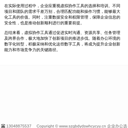
在实际使用过程中，企业应重视虚拟协作工具的选择和培训。不同
项目和团队的需求千差万别，合理匹配功能和操作习惯，能够最大
化工具的价值。同时，注重数据安全和权限管理，保障企业信息的
安全性，也是推动创新顺利进行的重要前提。
总结来看，虚拟协作工具通过促进实时沟通、资源共享、任务管理
及跨界合作，极大地加快了创新项目的推进步伐。随着办公环境的
数字化转型，积极采纳和优化这些数字工具，将成为提升企业创新
能力和市场竞争力的关键路径。
13048875537
Copyright © www.szgbdydswhcycyy.cn 企业办公选