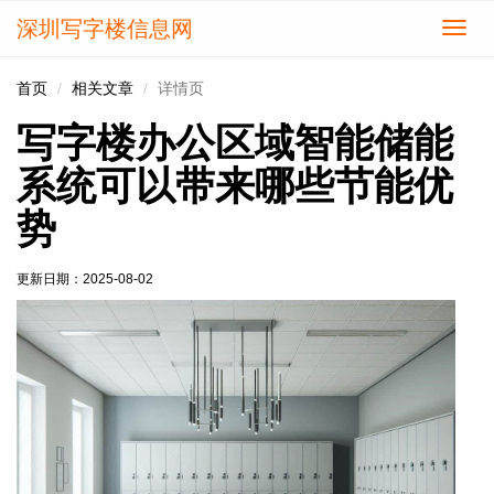
深圳写字楼信息网
切
换
导
首页
相关文章
详情页
航
写字楼办公区域智能储能
系统可以带来哪些节能优
势
更新日期：
2025-08-02